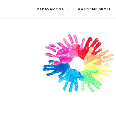
ZABÁVAME SA
RASTIEME SPOLU