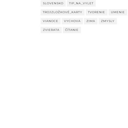
SLOVENSKO
TIP_NA_VYLET
TROJZLOŽKOVÉ_KARTY
TVORENIE
UMENIE
VIANOCE
VYCHOVA
ZIMA
ZMYSLY
ZVIERATA
ČÍTANIE