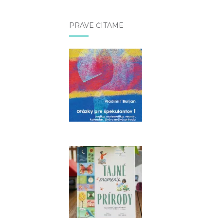
PRÁVE ČÍTAME