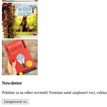
Newsletter
Prihláste sa na odber noviniek! Posielam samé zaujímavé veci, exkluz