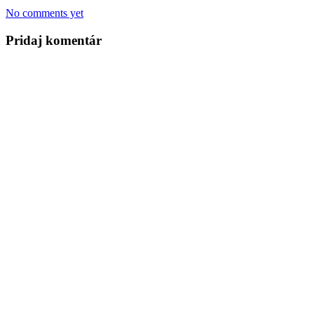
No comments yet
Pridaj komentár