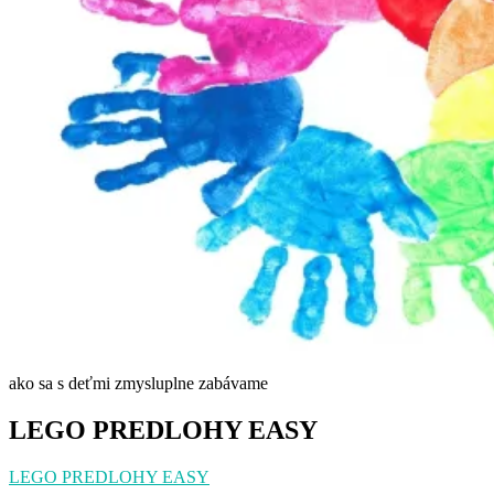
ako sa s deťmi zmysluplne zabávame
LEGO PREDLOHY EASY
LEGO PREDLOHY EASY