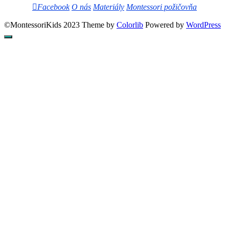
Facebook
O nás
Materiály
Montessori požičovňa
©MontessoriKids 2023 Theme by
Colorlib
Powered by
WordPress