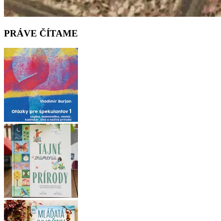
PRÁVE ČÍTAME