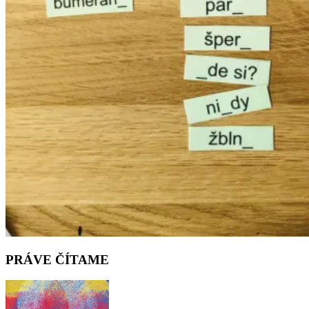
PRÁVE ČÍTAME