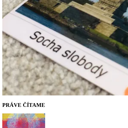
PRÁVE ČÍTAME