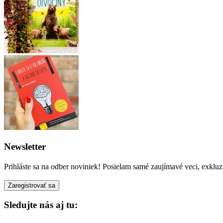
Newsletter
Prihláste sa na odber noviniek! Posielam samé zaujímavé veci, exkluz
Sledujte nás aj tu: