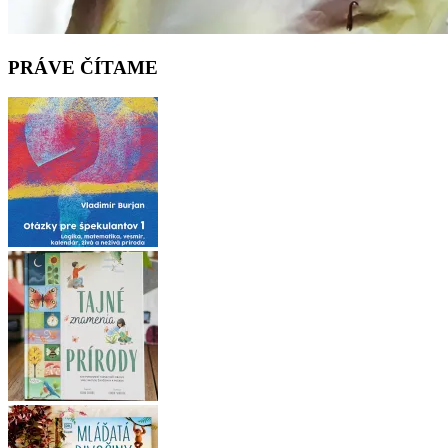
PRÁVE ČÍTAME