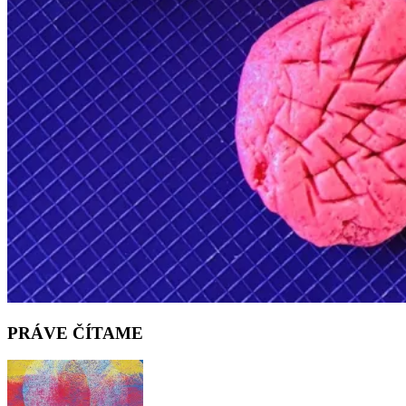
PRÁVE ČÍTAME