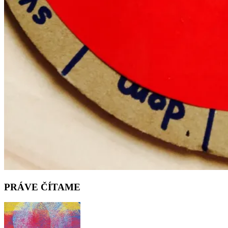
PRÁVE ČÍTAME