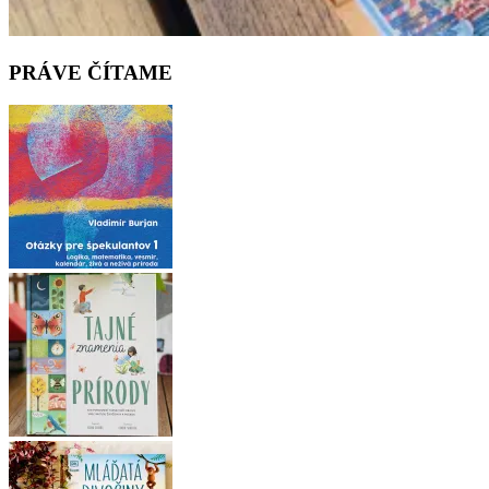
PRÁVE ČÍTAME