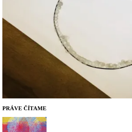
PRÁVE ČÍTAME