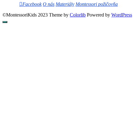
Facebook
O nás
Materiály
Montessori požičovňa
©MontessoriKids 2023 Theme by
Colorlib
Powered by
WordPress