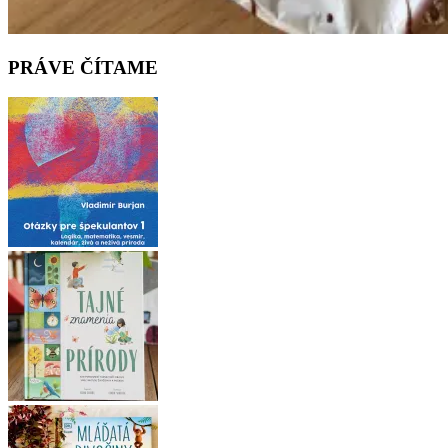
PRÁVE ČÍTAME