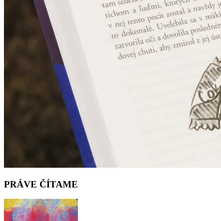
PRÁVE ČÍTAME