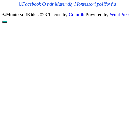
Facebook
O nás
Materiály
Montessori požičovňa
©MontessoriKids 2023 Theme by
Colorlib
Powered by
WordPress