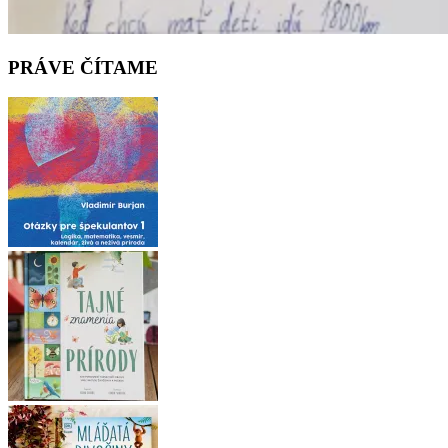
PRÁVE ČÍTAME