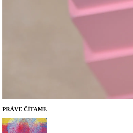
PRÁVE ČÍTAME