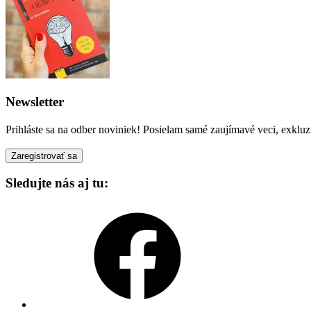
Newsletter
Prihláste sa na odber noviniek! Posielam samé zaujímavé veci, exkluz
Sledujte nás aj tu:
Facebook