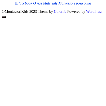
Facebook
O nás
Materiály
Montessori požičovňa
©MontessoriKids 2023 Theme by
Colorlib
Powered by
WordPress