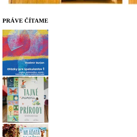
PRÁVE ČÍTAME