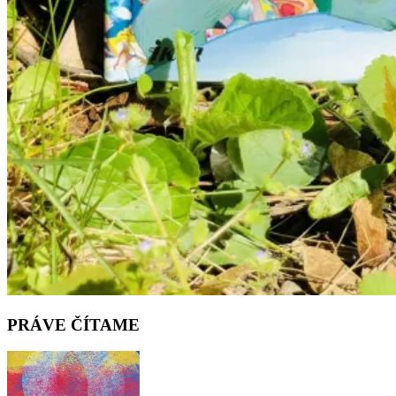
PRÁVE ČÍTAME