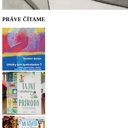
PRÁVE ČÍTAME