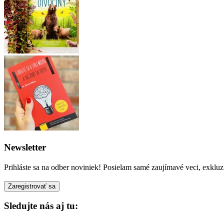
Newsletter
Prihláste sa na odber noviniek! Posielam samé zaujímavé veci, exkluz
Sledujte nás aj tu: