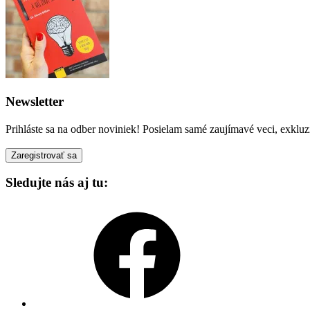
Newsletter
Prihláste sa na odber noviniek! Posielam samé zaujímavé veci, exkluz
Sledujte nás aj tu:
Facebook