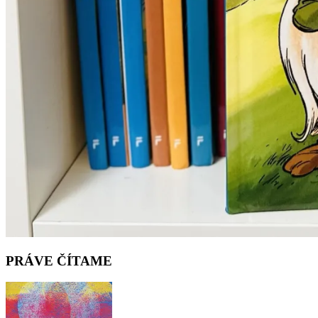
PRÁVE ČÍTAME