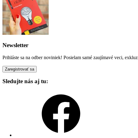
Newsletter
Prihláste sa na odber noviniek! Posielam samé zaujímavé veci, exkluz
Sledujte nás aj tu:
Facebook