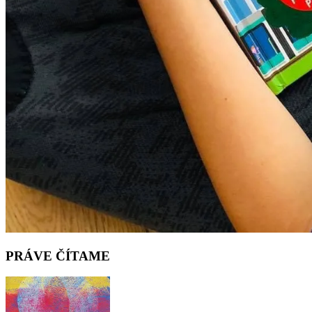
PRÁVE ČÍTAME