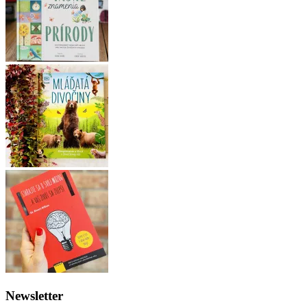
Newsletter