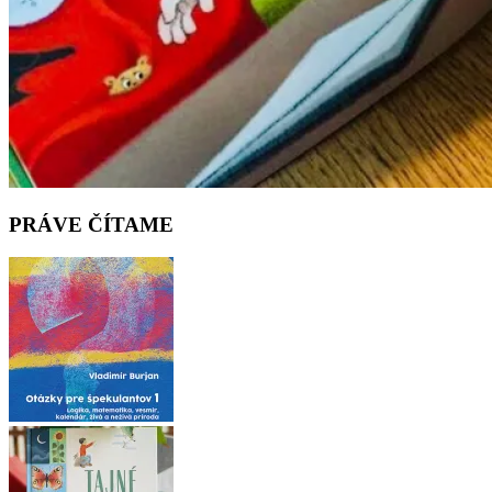
PRÁVE ČÍTAME