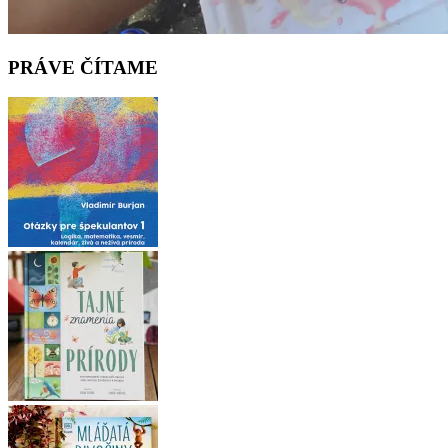
PRÁVE ČÍTAME