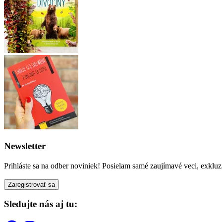
Newsletter
Prihláste sa na odber noviniek! Posielam samé zaujímavé veci, exkluz
Sledujte nás aj tu: