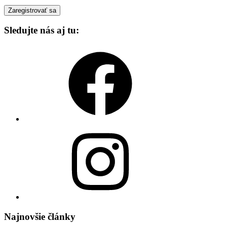
Sledujte nás aj tu:
Facebook
Instagram
Najnovšie články