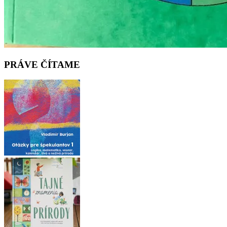
PRÁVE ČÍTAME