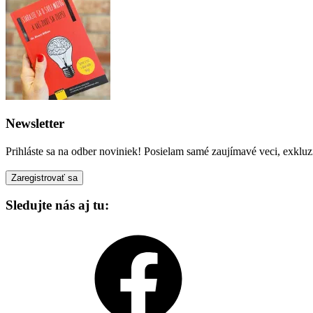
Newsletter
Prihláste sa na odber noviniek! Posielam samé zaujímavé veci, exkluz
Sledujte nás aj tu:
Facebook