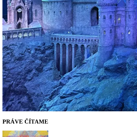
PRÁVE ČÍTAME