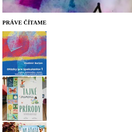
PRÁVE ČÍTAME