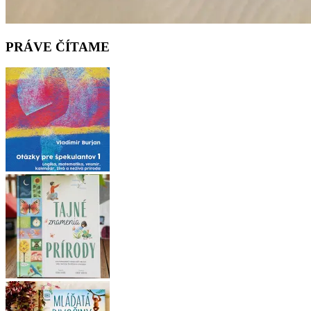
PRÁVE ČÍTAME