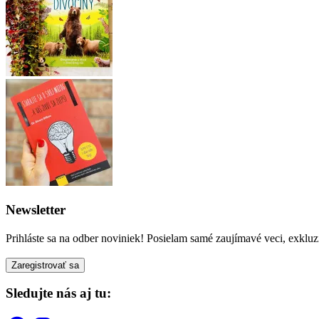
Newsletter
Prihláste sa na odber noviniek! Posielam samé zaujímavé veci, exkluz
Sledujte nás aj tu: