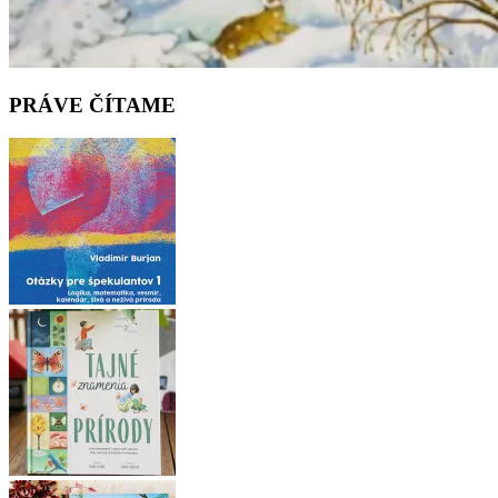
PRÁVE ČÍTAME