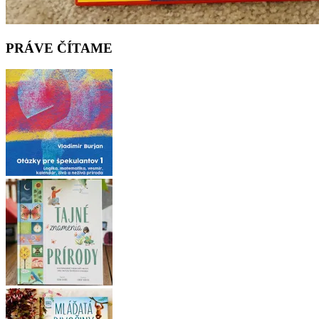
PRÁVE ČÍTAME