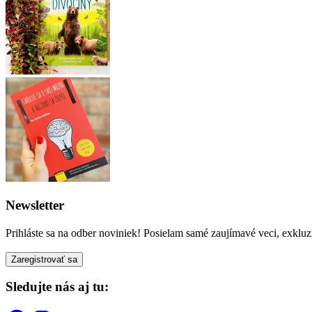
Newsletter
Prihláste sa na odber noviniek! Posielam samé zaujímavé veci, exkluz
Sledujte nás aj tu: