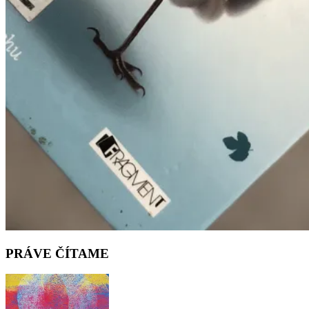
PRÁVE ČÍTAME