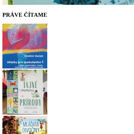
PRÁVE ČÍTAME