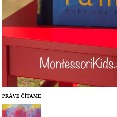
PRÁVE ČÍTAME