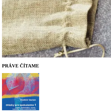
PRÁVE ČÍTAME