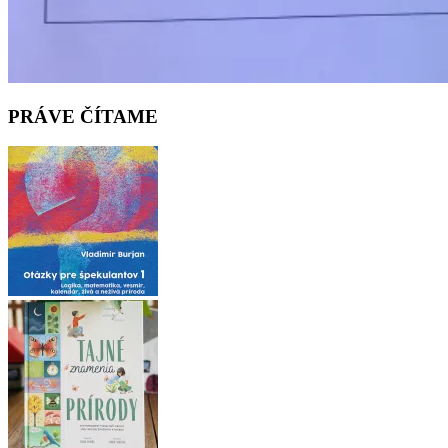
PRÁVE ČÍTAME