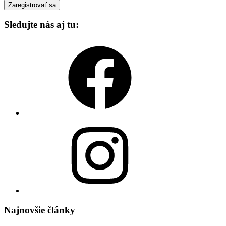
Sledujte nás aj tu:
Facebook
Instagram
Najnovšie články