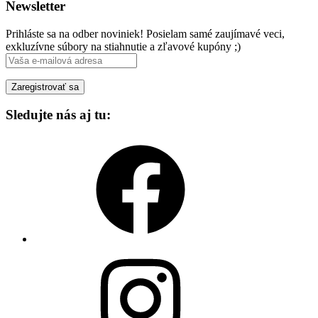
Newsletter
Prihláste sa na odber noviniek! Posielam samé zaujímavé veci,
exkluzívne súbory na stiahnutie a zľavové kupóny ;)
Sledujte nás aj tu:
Facebook
Instagram