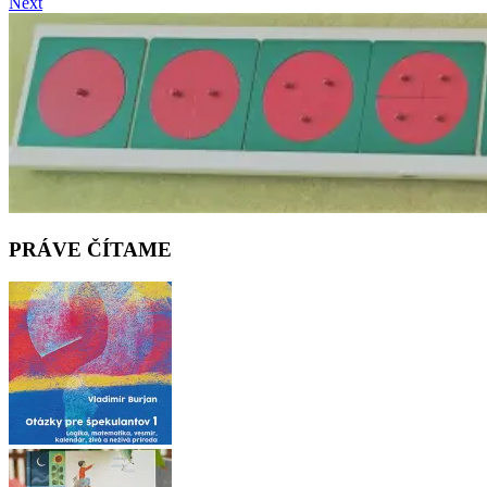
Next
PRÁVE ČÍTAME