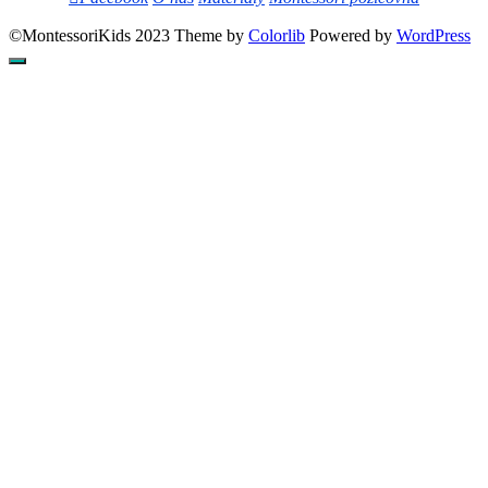
©MontessoriKids 2023 Theme by
Colorlib
Powered by
WordPress