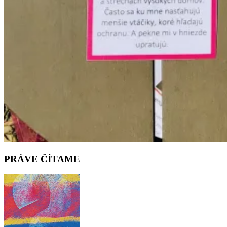
PRÁVE ČÍTAME