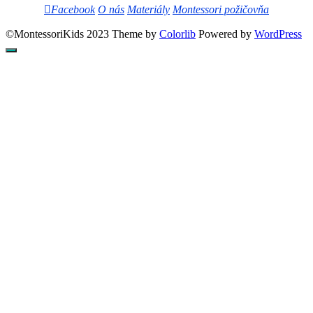
Facebook
O nás
Materiály
Montessori požičovňa
©MontessoriKids 2023 Theme by
Colorlib
Powered by
WordPress