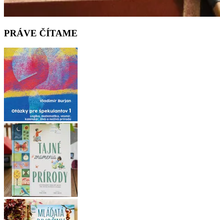
PRÁVE ČÍTAME