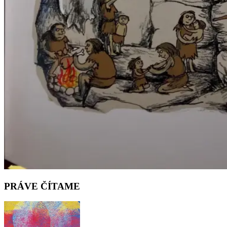
PRÁVE ČÍTAME