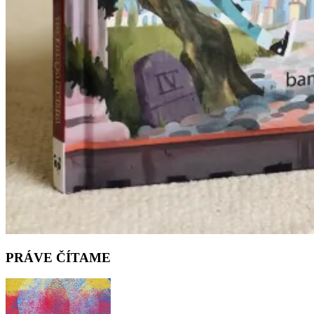
PRÁVE ČÍTAME