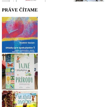
PRÁVE ČÍTAME