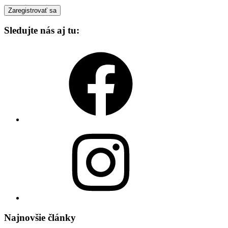
Sledujte nás aj tu:
Facebook
Instagram
Najnovšie články