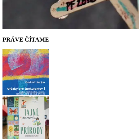
PRÁVE ČÍTAME