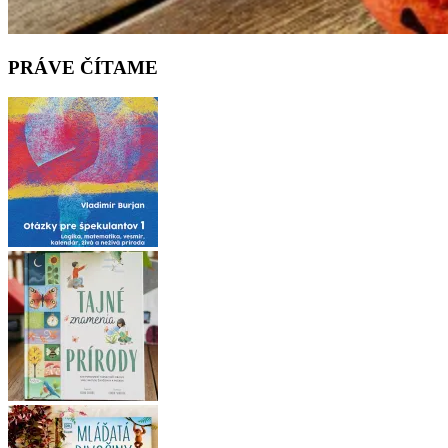
PRÁVE ČÍTAME