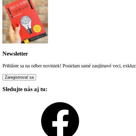
Newsletter
Prihláste sa na odber noviniek! Posielam samé zaujímavé veci, exkluz
Sledujte nás aj tu:
Facebook