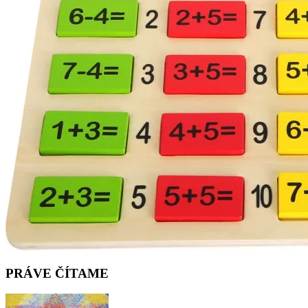
PRÁVE ČÍTAME