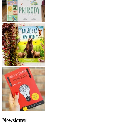
Newsletter