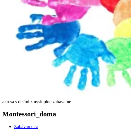
ako sa s deťmi zmysluplne zabávame
Montessori_doma
Zabávame sa