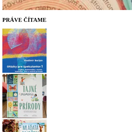
PRÁVE ČÍTAME