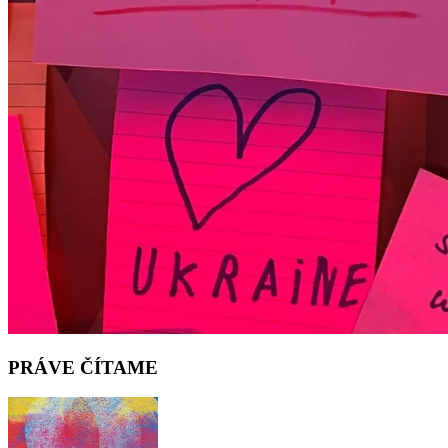
PRÁVE ČÍTAME