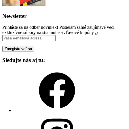
Newsletter
Prihláste sa na odber noviniek! Posielam samé zaujímavé veci,
exkluzívne súbory na stiahnutie a zľavové kupóny ;)
Sledujte nás aj tu:
Facebook
Instagram