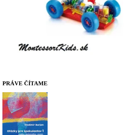
PRÁVE ČÍTAME