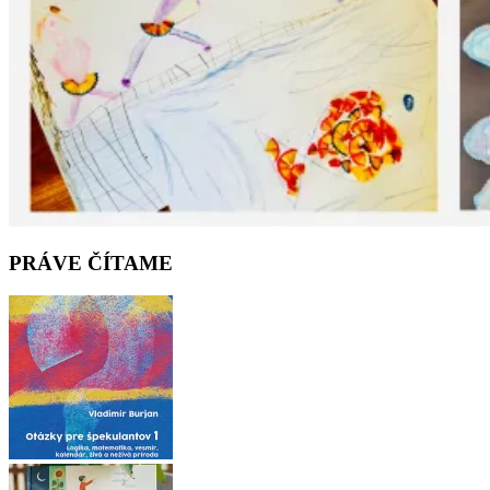
PRÁVE ČÍTAME