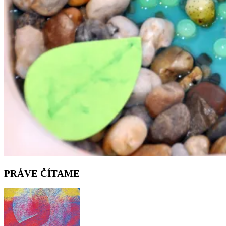
PRÁVE ČÍTAME