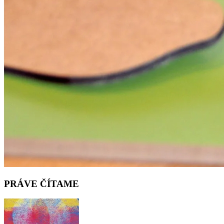
PRÁVE ČÍTAME