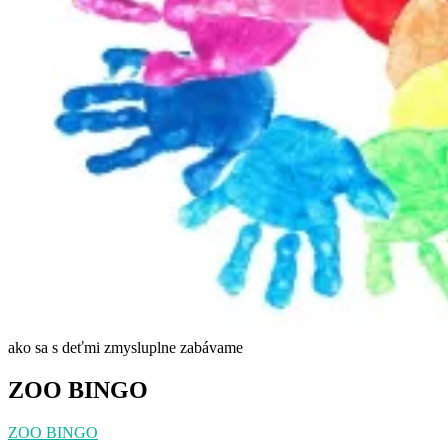
ako sa s deťmi zmysluplne zabávame
ZOO BINGO
ZOO BINGO