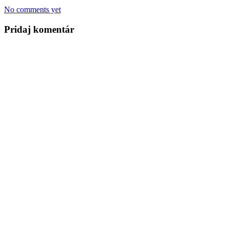
No comments yet
Pridaj komentár