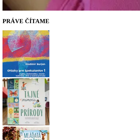
PRÁVE ČÍTAME