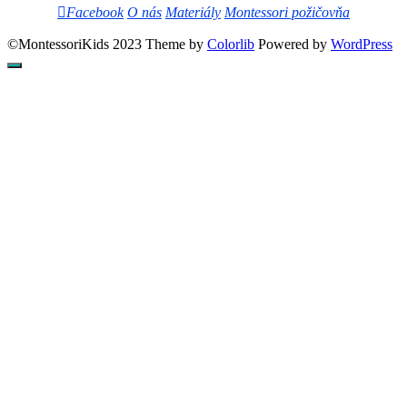
Facebook
O nás
Materiály
Montessori požičovňa
©MontessoriKids 2023 Theme by
Colorlib
Powered by
WordPress